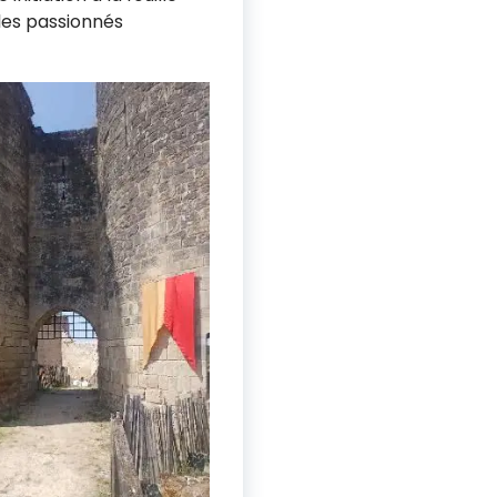
 les passionnés