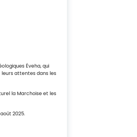
ologiques Éveha, qui
 leurs attentes dans les
urel la Marchoise et les
 août 2025.