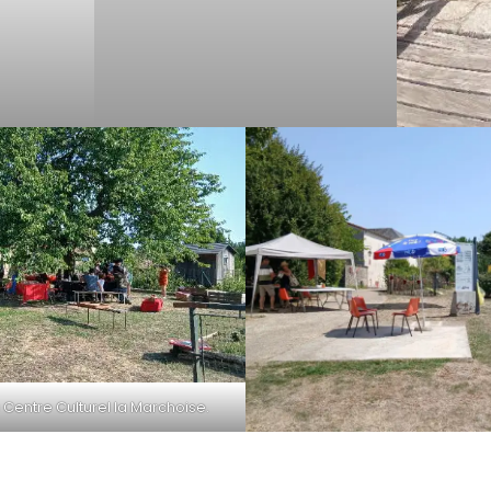
u Centre Culturel la Marchoise.