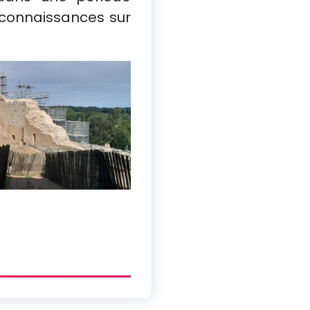
 connaissances sur