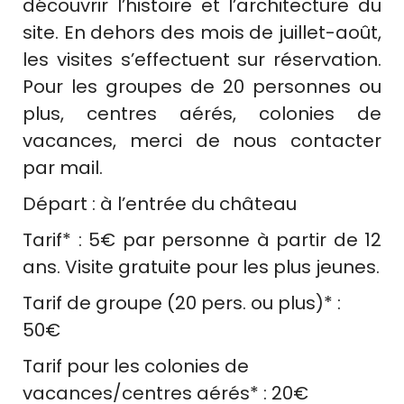
découvrir l’histoire et l’architecture du
site. En dehors des mois de juillet-août,
les visites s’effectuent sur réservation.
Pour les groupes de 20 personnes ou
plus, centres aérés, colonies de
vacances, merci de nous contacter
par mail.
Départ : à l’entrée du château
Tarif* : 5€ par personne à partir de 12
ans. Visite gratuite pour les plus jeunes.
Tarif de groupe (20 pers. ou plus)* :
50€
Tarif pour les colonies de
vacances/centres aérés* : 20€