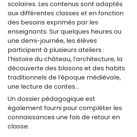
scolaires. Les contenus sont adaptés
aux différentes classes et en fonction
des besoins exprimés par les
enseignants. Sur quelques heures ou
une demi-journée, les élèves
participent à plusieurs ateliers :
l’histoire du château, l’architecture, la
découverte des blasons et des habits
traditionnels de l’époque médiévale,
une lecture de contes…
Un dossier pédagogique est
également fourni pour compléter les
connaissances une fois de retour en
classe.