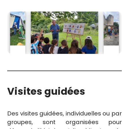
Visites guidées
Des visites guidées, individuelles ou par
groupes, sont organisées pour