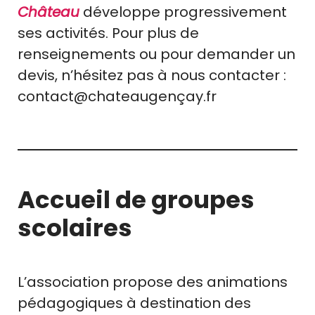
Château
développe progressivement
ses activités. Pour plus de
renseignements ou pour demander un
devis, n’hésitez pas à nous contacter :
contact@chateaugençay.fr
Accueil de groupes
scolaires
L’association propose des animations
pédagogiques à destination des