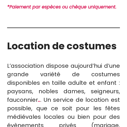
*Paiement par espèces ou chèque uniquement.
Location de costumes
L’association dispose aujourd’hui d’une
grande variété de costumes
disponibles en taille adulte et enfant :
paysans, nobles dames, seigneurs,
fauconnier
..
. Un service de location est
possible, que ce soit pour les fêtes
médiévales locales ou bien pour des
évènements privés (mariage,