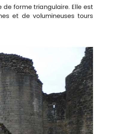
e de forme triangulaire. Elle est
ines et de volumineuses tours