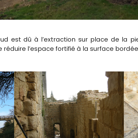
sud est dû à l’extraction sur place de la pi
s de réduire l’espace fortifié à la surface bord