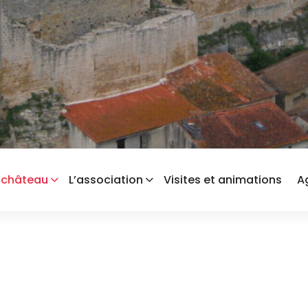
 château
L’association
Visites et animations
A