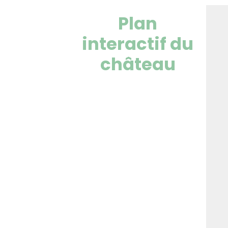
Plan
interactif du
château