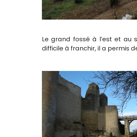
Le grand fossé à l’est et au 
difficile à franchir, il a permi