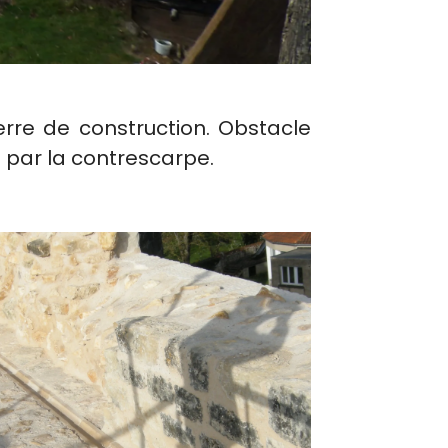
erre de construction. Obstacle
ée par la contrescarpe.