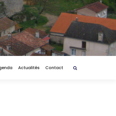
genda
Actualités
Contact