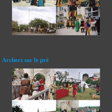
Archers sur le pré