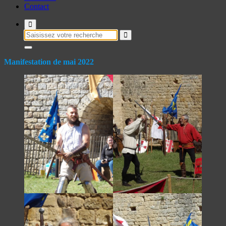
Contact
Recherche
pour :
Manifestation de mai 2022