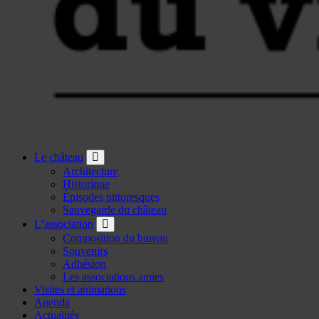
Le château
Architecture
Historique
Épisodes pittoresques
Sauvegarde du château
L’association
Composition du bureau
Souvenirs
Adhésion
Les associations amies
Visites et animations
Agenda
Actualités