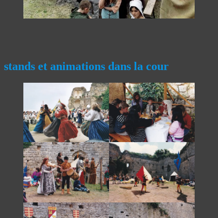
stands et animations dans la cour