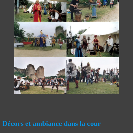
Décors et ambiance dans la cour