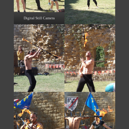
Digital Still Camera