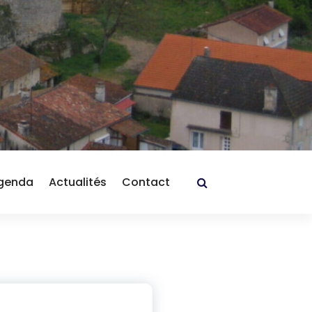
genda
Actualités
Contact