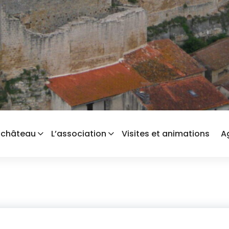
 château
L’association
Visites et animations
A