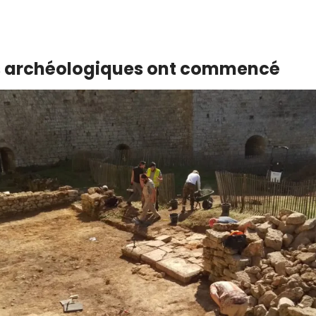
s archéologiques ont commencé