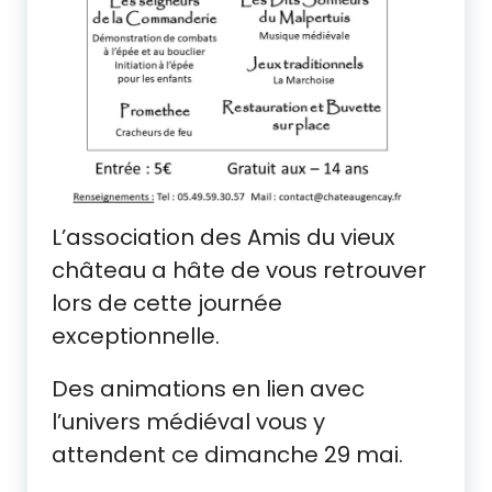
L’association des Amis du vieux
château a hâte de vous retrouver
lors de cette journée
exceptionnelle.
Des animations en lien avec
l’univers médiéval vous y
attendent ce dimanche 29 mai.