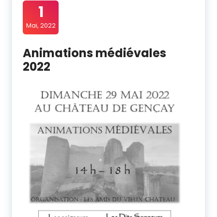
1
Mai, 2022
Animations médiévales
2022