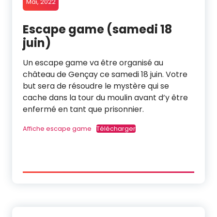
Mai, 2022
Escape game (samedi 18
juin)
Un escape game va être organisé au
château de Gençay ce samedi 18 juin. Votre
but sera de résoudre le mystère qui se
cache dans la tour du moulin avant d’y être
enfermé en tant que prisonnier.
Affiche escape game
Télécharger