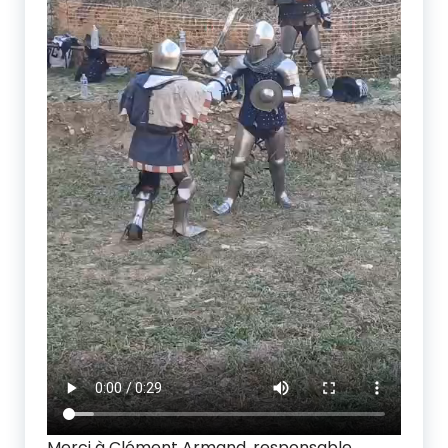
Merci à Clément Armand, responsable