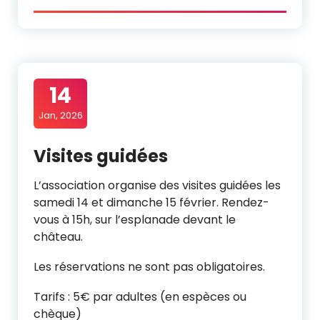
14
Jan, 2026
Visites guidées
L’association organise des visites guidées les
samedi 14 et dimanche 15 février. Rendez-
vous à 15h, sur l’esplanade devant le
château.
Les réservations ne sont pas obligatoires.
Tarifs : 5€ par adultes (en espèces ou
chèque)