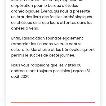
d’opération pour le bureau d’études
archéologiques Éveha, qui nous a présenté
un état des lieux des fouilles archéologiques
du château ainsi que leurs attentes dans les
années à venir.
Enfin, l’association souhaite également
remercier les Faucons Noirs, le centre
culturel la Marchoise et les bénévoles qui ont
permis le succès de cette journée.
Nous vous rappelons que les visites du
château sont toujours possibles jusqu’au 31
août 2025.