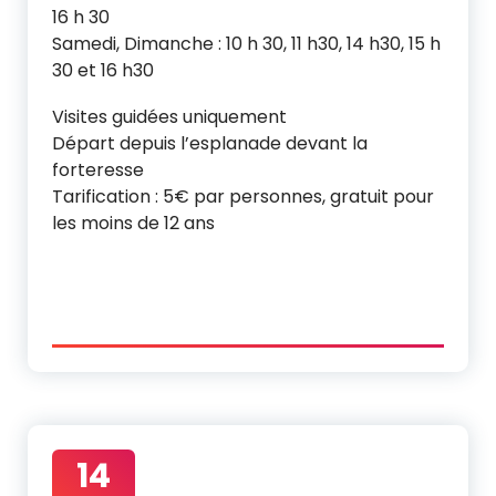
16 h 30
Samedi, Dimanche : 10 h 30, 11 h30, 14 h30, 15 h
30 et 16 h30
Visites guidées uniquement
Départ depuis l’esplanade devant la
forteresse
Tarification : 5€ par personnes, gratuit pour
les moins de 12 ans
14