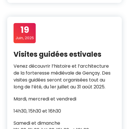
19
Juin, 2025
Visites guidées estivales
Venez découvrir l’histoire et l’architecture
de la forteresse médiévale de Gençay. Des
visites guidées seront organisées tout au
long de l’été, du 1er juillet au 31 août 2025.
Mardi, mercredi et vendredi
14h30, 15h30 et 16h30
Samedi et dimanche