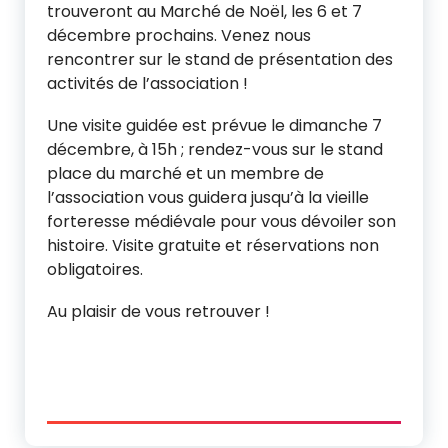
trouveront au Marché de Noël, les 6 et 7
décembre prochains. Venez nous
rencontrer sur le stand de présentation des
activités de l’association !
Une visite guidée est prévue le dimanche 7
décembre, à 15h ; rendez-vous sur le stand
place du marché et un membre de
l’association vous guidera jusqu’à la vieille
forteresse médiévale pour vous dévoiler son
histoire. Visite gratuite et réservations non
obligatoires.
Au plaisir de vous retrouver !