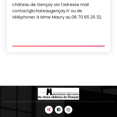
château de Gençay via l’adresse mail
contact@chateaugençay.fr ou de
téléphoner à Mme Maury au 06 70 65 25 32.