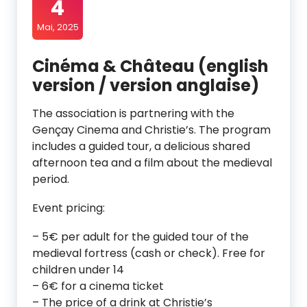
4
Mai, 2025
Cinéma & Château (english
version / version anglaise)
The association is partnering with the
Gençay Cinema and Christie’s. The program
includes a guided tour, a delicious shared
afternoon tea and a film about the medieval
period.
Event pricing:
– 5€ per adult for the guided tour of the
medieval fortress (cash or check). Free for
children under 14
– 6€ for a cinema ticket
– The price of a drink at Christie’s