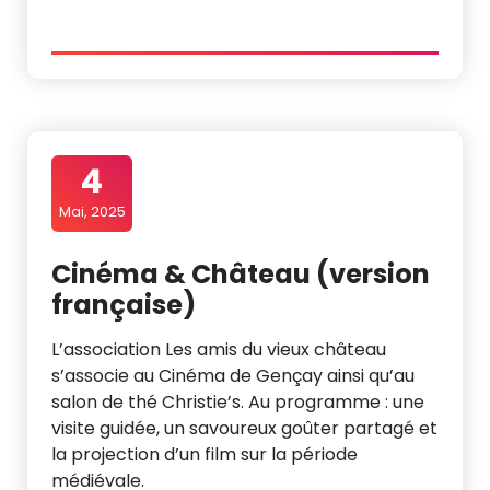
4
Mai, 2025
Cinéma & Château (version
française)
L’association Les amis du vieux château
s’associe au Cinéma de Gençay ainsi qu’au
salon de thé Christie’s. Au programme : une
visite guidée, un savoureux goûter partagé et
la projection d’un film sur la période
médiévale.