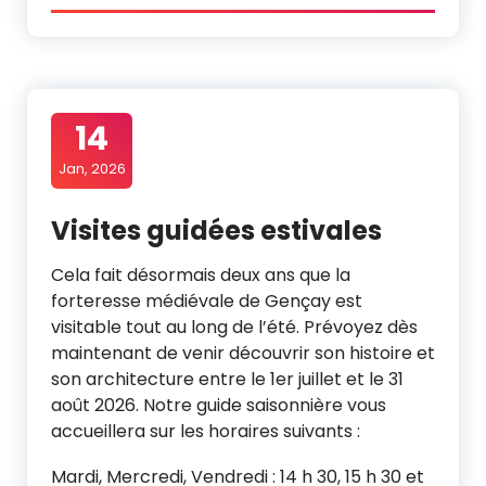
14
Jan, 2026
Visites guidées estivales
Cela fait désormais deux ans que la
forteresse médiévale de Gençay est
visitable tout au long de l’été. Prévoyez dès
maintenant de venir découvrir son histoire et
son architecture entre le 1er juillet et le 31
août 2026. Notre guide saisonnière vous
accueillera sur les horaires suivants :
Mardi, Mercredi, Vendredi : 14 h 30, 15 h 30 et