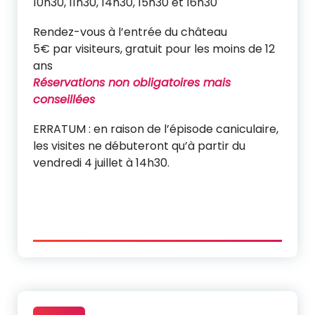
10h30, 11h30, 14h30, 15h30 et 16h30
Rendez-vous à l’entrée du château
5€ par visiteurs, gratuit pour les moins de 12
ans
Réservations non obligatoires mais
conseillées
ERRATUM : en raison de l’épisode caniculaire,
les visites ne débuteront qu’à partir du
vendredi 4 juillet à 14h30.