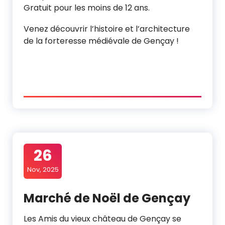
Gratuit pour les moins de 12 ans.
Venez découvrir l’histoire et l’architecture
de la forteresse médiévale de Gençay !
26
Nov, 2025
Marché de Noël de Gençay
Les Amis du vieux château de Gençay se