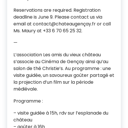
Reservations are required. Registration
deadline is June 9. Please contact us via
email at contact@chateaugençay.fr or call
Ms. Maury at +33 6 70 65 25 32.
—
L’association Les amis du vieux château
s’associe au Cinéma de Gençay ainsi qu’au
salon de thé Christie’s. Au programme : une
visite guidée, un savoureux goûter partagé et
la projection d’un film sur la période
médiévale.
Programme :
– visite guidée à 15h, rdv sur l’esplanade du
château
– goûter à 16h