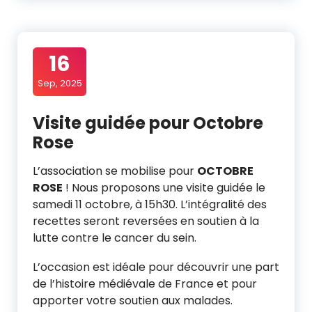
16
Sep, 2025
Visite guidée pour Octobre
Rose
L’association se mobilise pour
OCTOBRE
ROSE
! Nous proposons une visite guidée le
samedi 11 octobre, à 15h30. L’intégralité des
recettes seront reversées en soutien à la
lutte contre le cancer du sein.
L’occasion est idéale pour découvrir une part
de l’histoire médiévale de France et pour
apporter votre soutien aux malades.