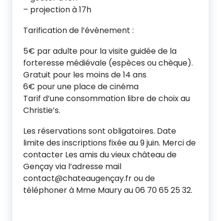
– projection à 17h
Tarification de l’évènement :
5€ par adulte pour la visite guidée de la
forteresse médiévale (espèces ou chèque).
Gratuit pour les moins de 14 ans
6€ pour une place de cinéma
Tarif d’une consommation libre de choix au
Christie’s.
Les réservations sont obligatoires. Date
limite des inscriptions fixée au 9 juin. Merci de
contacter Les amis du vieux château de
Gençay via l’adresse mail
contact@chateaugençay.fr ou de
téléphoner à Mme Maury au 06 70 65 25 32.