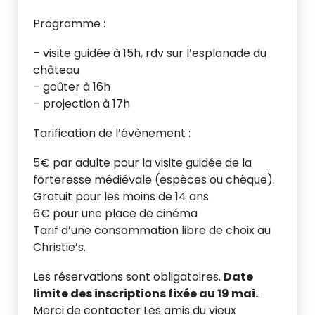
Programme :
– visite guidée à 15h, rdv sur l’esplanade du
château
– goûter à 16h
– projection à 17h
Tarification de l’évènement :
5€ par adulte pour la visite guidée de la
forteresse médiévale (espèces ou chèque).
Gratuit pour les moins de 14 ans
6€ pour une place de cinéma
Tarif d’une consommation libre de choix au
Christie’s.
Les réservations sont obligatoires.
Date
limite des inscriptions fixée au 19 mai.
.
Merci de contacter Les amis du vieux