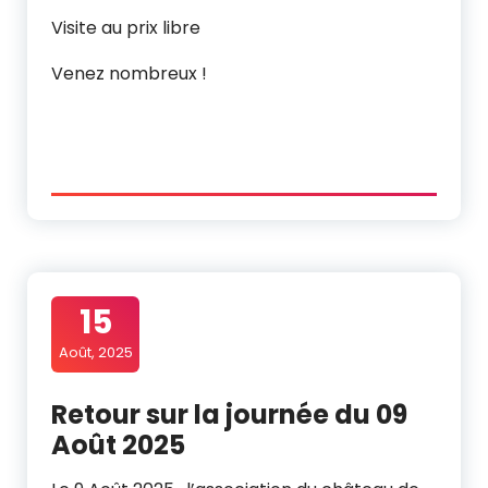
Visite au prix libre
Venez nombreux !
15
Août, 2025
Retour sur la journée du 09
Août 2025