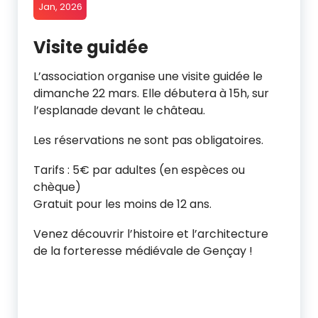
Jan, 2026
Visite guidée
L’association organise une visite guidée le
dimanche 22 mars. Elle débutera à 15h, sur
l’esplanade devant le château.
Les réservations ne sont pas obligatoires.
Tarifs : 5€ par adultes (en espèces ou
chèque)
Gratuit pour les moins de 12 ans.
Venez découvrir l’histoire et l’architecture
de la forteresse médiévale de Gençay !