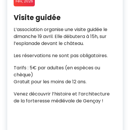
Fév, 2026
Visite guidée
L’association organise une visite guidée le
dimanche 19 avril. Elle débutera à 15h, sur
l’esplanade devant le château.
Les réservations ne sont pas obligatoires.
Tarifs : 5€ par adultes (en espèces ou
chèque)
Gratuit pour les moins de 12 ans.
Venez découvrir l’histoire et l’architecture
de la forteresse médiévale de Gençay !