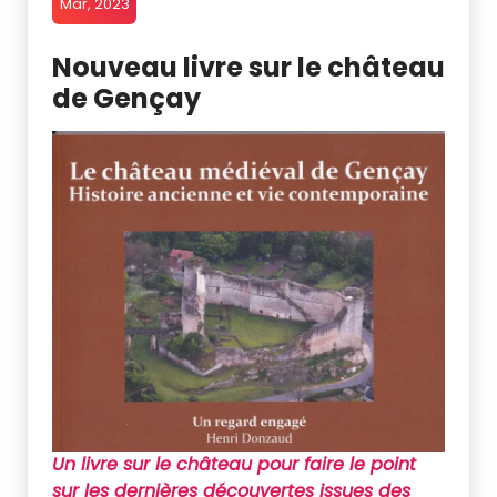
Mar, 2023
Nouveau livre sur le château
de Gençay
Un livre sur le château pour faire le point
sur les dernières découvertes issues des