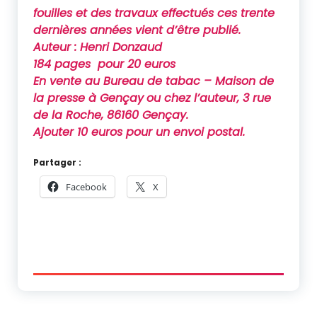
fouilles et des travaux effectués ces trente
dernières années vient d’être publié.
Auteur : Henri Donzaud
184 pages pour 20 euros
En vente au Bureau de tabac – Maison de
la presse à Gençay
ou chez l’auteur, 3 rue
de la Roche, 86160 Gençay.
Ajouter 10 euros pour un envoi postal.
Partager :
Facebook
X