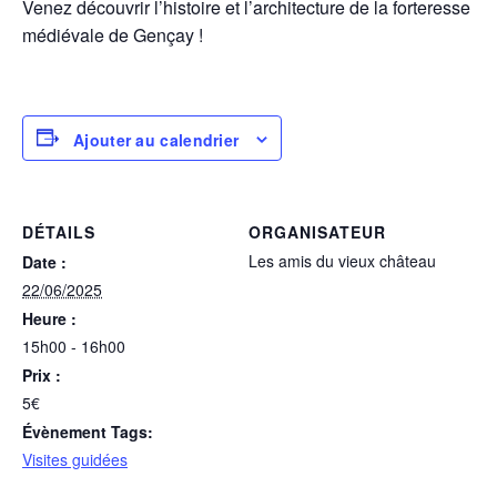
Venez découvrir l’histoire et l’architecture de la forteresse
médiévale de Gençay !
Ajouter au calendrier
DÉTAILS
ORGANISATEUR
Les amis du vieux château
Date :
22/06/2025
Heure :
15h00 - 16h00
Prix :
5€
Évènement Tags:
Visites guidées