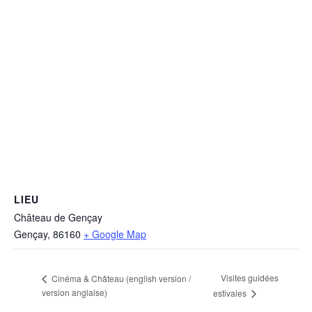
LIEU
Château de Gençay
Gençay
,
86160
+ Google Map
Visites guidées
Cinéma & Château (english version /
version anglaise)
estivales