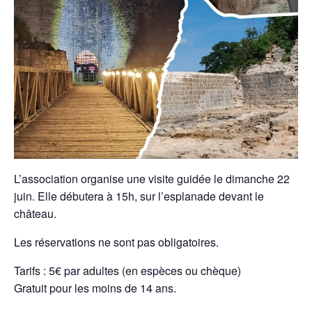
L’association organise une visite guidée le dimanche 22
juin. Elle débutera à 15h, sur l’esplanade devant le
château.
Les réservations ne sont pas obligatoires.
Tarifs : 5€ par adultes (en espèces ou chèque)
Gratuit pour les moins de 14 ans.