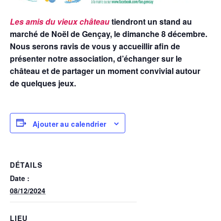
Les amis du vieux château
tiendront un stand au
marché de Noël de Gençay, le dimanche 8 décembre.
Nous serons ravis de vous y accueillir afin de
présenter notre association, d’échanger sur le
château et de partager un moment convivial autour
de quelques jeux.
Ajouter au calendrier
DÉTAILS
Date :
08/12/2024
LIEU