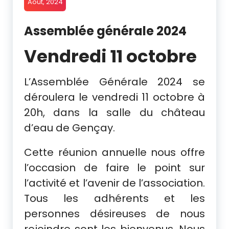
Août, 2024
Assemblée générale 2024
Vendredi 11 octobre
L’Assemblée Générale 2024 se
déroulera le vendredi 11 octobre à
20h, dans la salle du château
d’eau de Gençay.
Cette réunion annuelle nous offre
l’occasion de faire le point sur
l’activité et l’avenir de l’association.
Tous les adhérents et les
personnes désireuses de nous