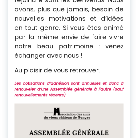
rejoindre sont les bienvenus. Nous
avons, plus que jamais, besoin de
nouvelles motivations et d’idées
en tout genre. Si vous êtes animé
par la même envie de faire vivre
notre beau patrimoine : venez
échanger avec nous !
Au plaisir de vous retrouver.
Les cotisations d’adhésion sont annuelles et donc à
renouveler d’une Assemblée générale à l’autre (sauf
renouvellements récents)