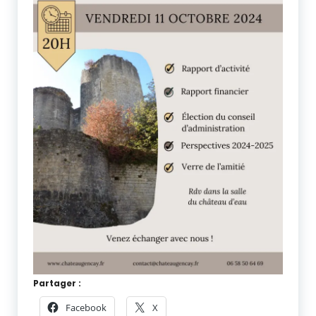
Partager :
Facebook
X