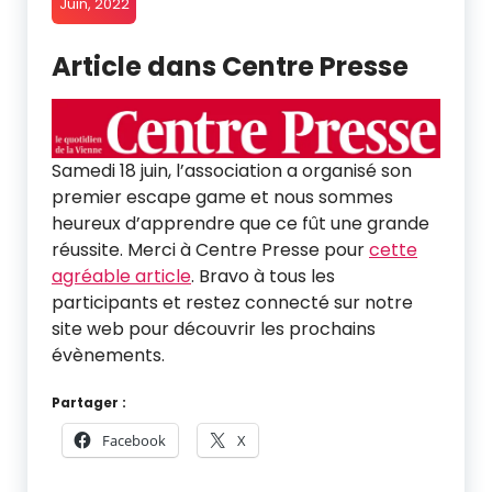
Juin, 2022
Article dans Centre Presse
Samedi 18 juin, l’association a organisé son
premier escape game et nous sommes
heureux d’apprendre que ce fût une grande
réussite. Merci à Centre Presse pour
cette
agréable article
. Bravo à tous les
participants et restez connecté sur notre
site web pour découvrir les prochains
évènements.
Partager :
Facebook
X